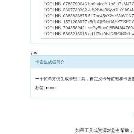
yes
卡密生成器简介
一个简单方便生成卡密工具，自定义卡号前缀和卡密批
标签: none
如果工具或资源对您有帮助，