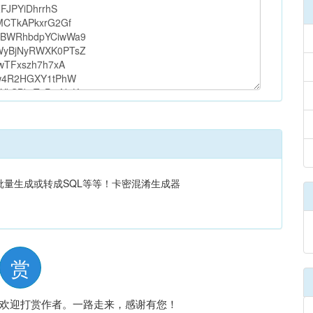
量生成或转成SQL等等！卡密混淆生成器
赏
欢迎打赏作者。一路走来，感谢有您！