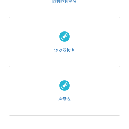
随机昵称签名
浏览器检测
声母表