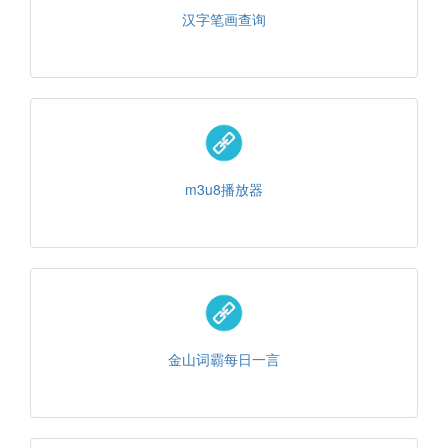
汉字笔画查询
m3u8播放器
金山词霸每日一言