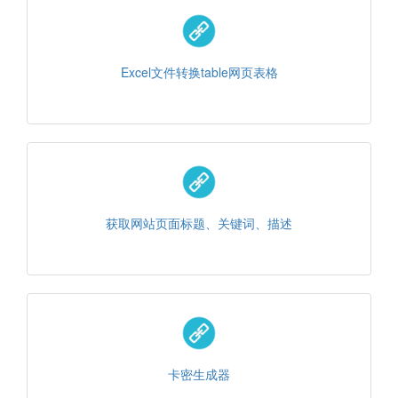
Excel文件转换table网页表格
获取网站页面标题、关键词、描述
卡密生成器