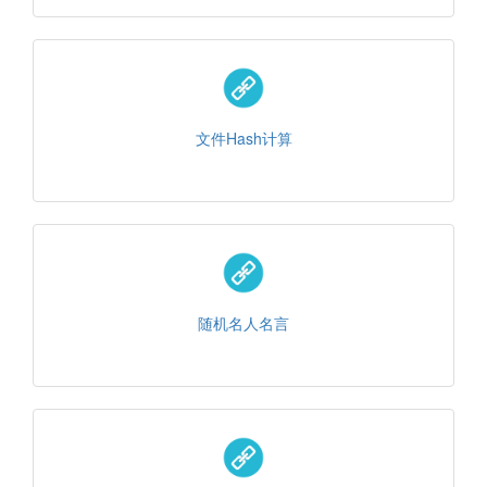
文件Hash计算
随机名人名言