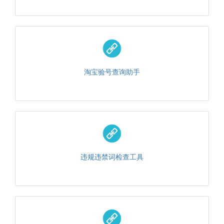
淘宝验号查询助手
违规违禁词检查工具