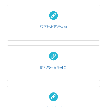
汉字姓名五行查询
随机男生女生姓名