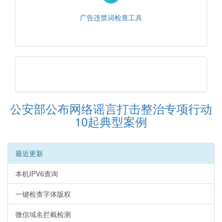
广告违禁词检查工具
公安部公布网络谣言打击整治专项行动
10起典型案例
最近更新
本机IPV6查询
一键检查字体版权
微信域名拦截检测