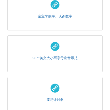
宝宝学数字、认识数字
26个英文大小写字母发音示范
简易计时器