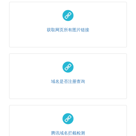
获取网页所有图片链接
域名是否注册查询
腾讯域名拦截检测