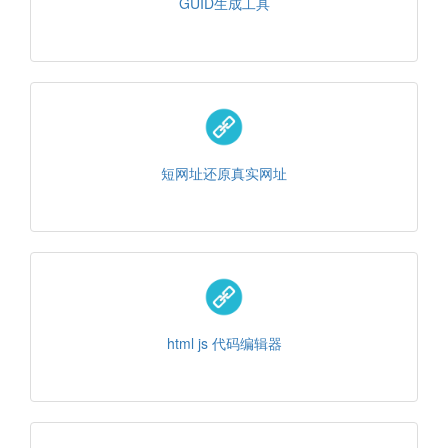
GUID生成工具
短网址还原真实网址
html js 代码编辑器