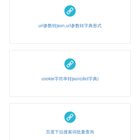
url参数转json,url参数转字典形式
cookie字符串转json(dict字典)
百度下拉搜索词批量查询