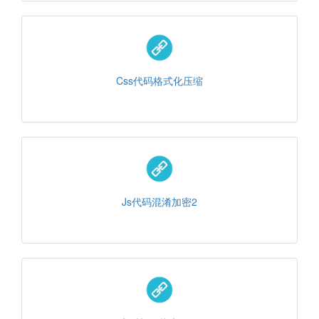
Css代码格式化压缩
Js代码混淆加密2