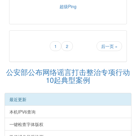
超级Ping
1
2
后一页 »
公安部公布网络谣言打击整治专项行动
10起典型案例
最近更新
本机IPV6查询
一键检查字体版权