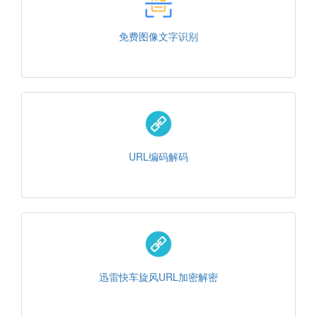
免费图像文字识别
URL编码解码
迅雷快车旋风URL加密解密