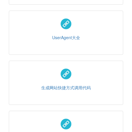
UserAgent大全
生成网站快捷方式调用代码