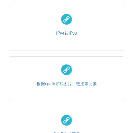
IPv4转IPv6
根据xpath寻找图片、链接等元素