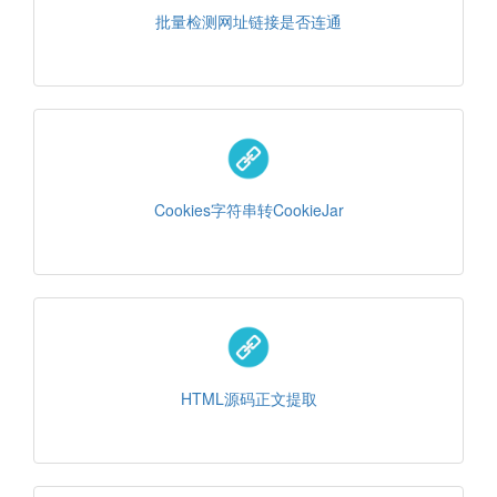
批量检测网址链接是否连通
Cookies字符串转CookieJar
HTML源码正文提取