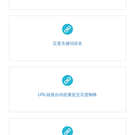
百度关键词排名
URL链接自动批量提交百度蜘蛛