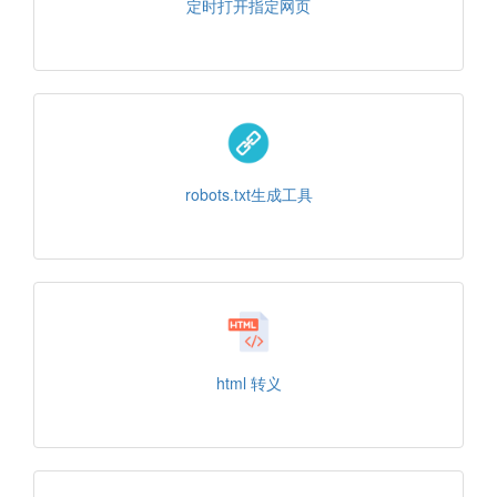
定时打开指定网页
robots.txt生成工具
html 转义