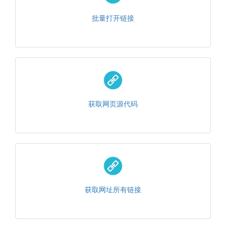
批量打开链接
获取网页源代码
获取网址所有链接