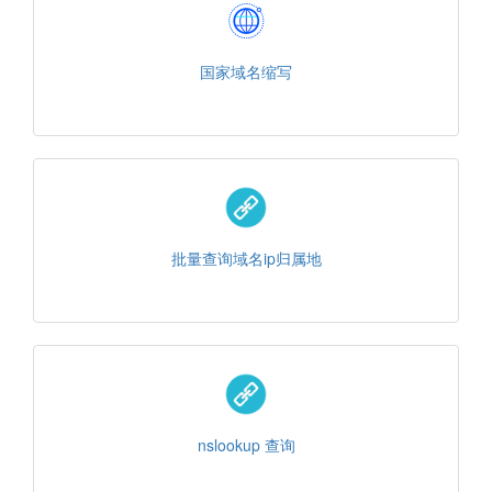
国家域名缩写
批量查询域名ip归属地
nslookup 查询