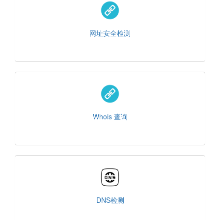
网址安全检测
Whois 查询
DNS检测