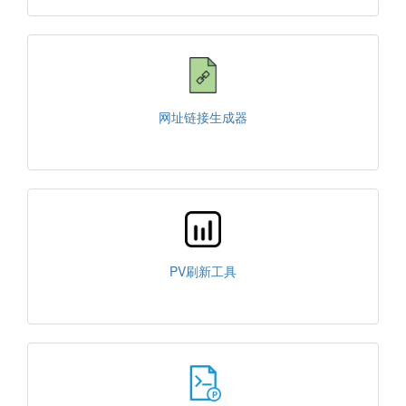
网址链接生成器
PV刷新工具