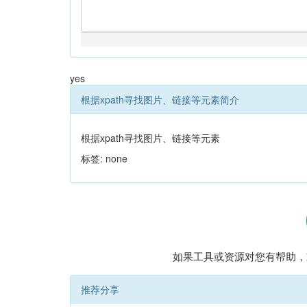
yes
根据xpath寻找图片、链接等元素简介
根据xpath寻找图片、链接等元素
标签: none
如果工具或资源对您有帮助，
推荐分享