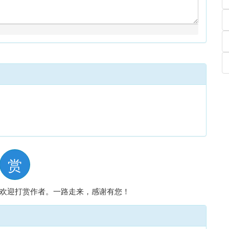
赏
欢迎打赏作者。一路走来，感谢有您！