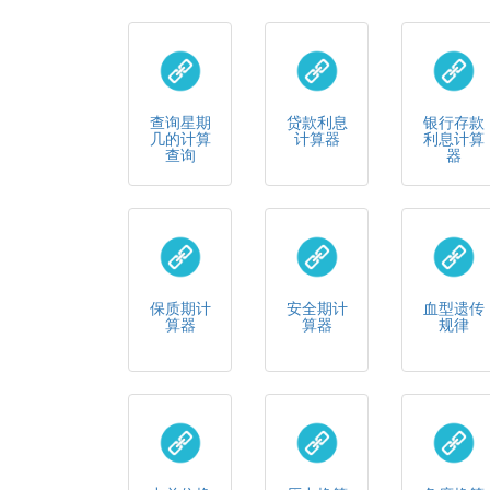
查询星期
贷款利息
银行存款
几的计算
计算器
利息计算
查询
器
保质期计
安全期计
血型遗传
算器
算器
规律