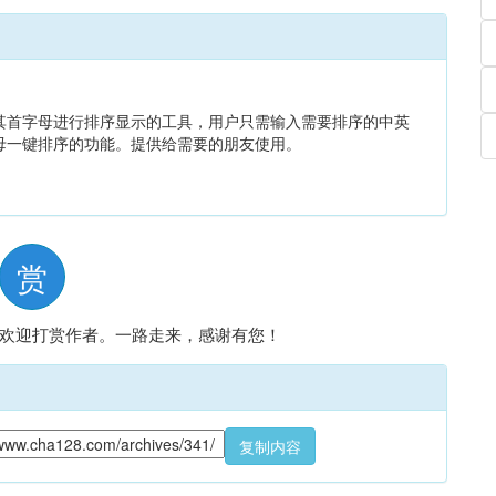
其首字母进行排序显示的工具，用户只需输入需要排序的中英
母一键排序的功能。提供给需要的朋友使用。
赏
欢迎打赏作者。一路走来，感谢有您！
复制内容