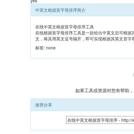
yes
中英文根据首字母排序简介
在线中英文根据首字母排序工具
在线根据首字母排序工具是一款给出中英文后可根据
文，将其用英文逗号隔开，即可实现根据其英文首字
标签: none
如果工具或资源对您有帮助，
推荐分享